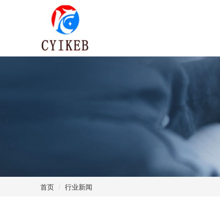
首页
行业新闻