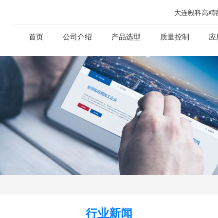
大连毅科高精
首页
公司介绍
产品选型
质量控制
应
行业新闻