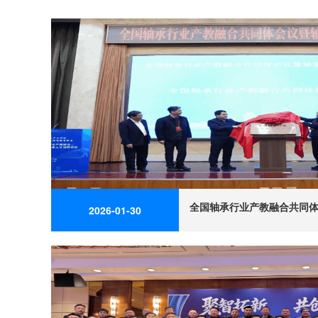
2026-01-30