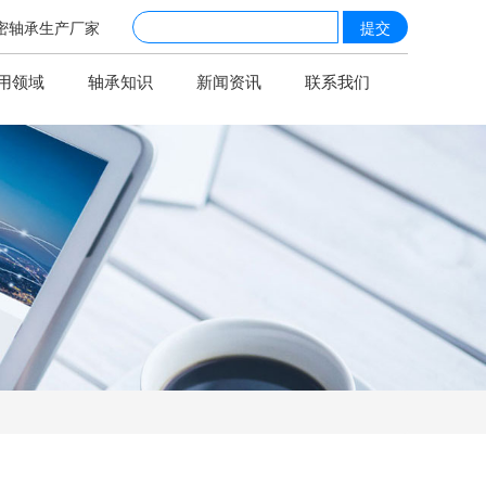
密轴承生产厂家
提交
用领域
轴承知识
新闻资讯
联系我们