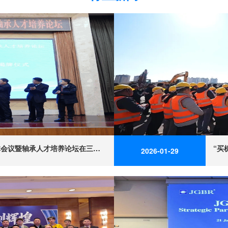
全国轴承行业产教融合共同体会议暨轴承人才培养论坛在三门峡成功举办
“买
2026-01-29